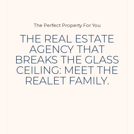
The Perfect Property For You
THE REAL ESTATE
AGENCY THAT
BREAKS THE GLASS
CEILING: MEET THE
REALET FAMILY.