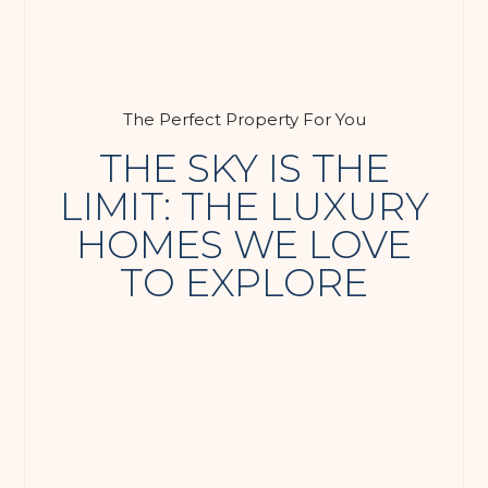
The Perfect Property For You
THE SKY IS THE
LIMIT: THE LUXURY
HOMES WE LOVE
TO EXPLORE