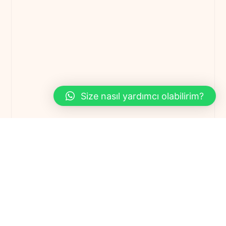
Size nasıl yardımcı olabilirim?
Price
Property Type